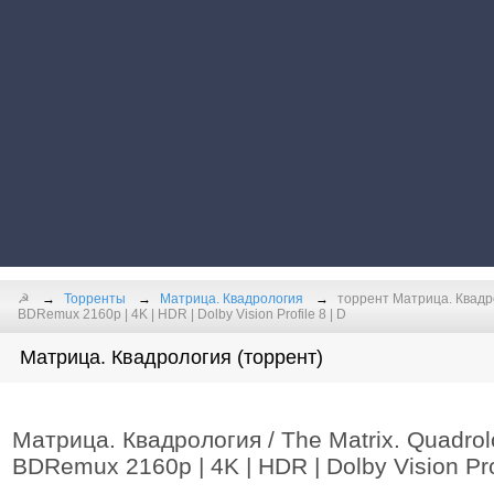
☭
Торренты
Матрица. Квадрология
торрент Матрица. Квадро
BDRemux 2160p | 4K | HDR | Dolby Vision Profile 8 | D
Матрица. Квадрология (торрент)
Матрица. Квадрология / The Matrix. Quadrol
BDRemux 2160p | 4K | HDR | Dolby Vision Prof