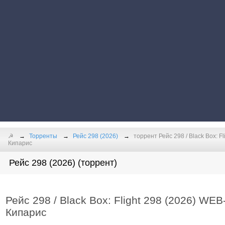
☭
Торренты
Рейс 298 (2026)
торрент Рейс 298 / Black Box: F
Кипарис
Рейс 298 (2026) (торрент)
Рейс 298 / Black Box: Flight 298 (2026) WE
Кипарис