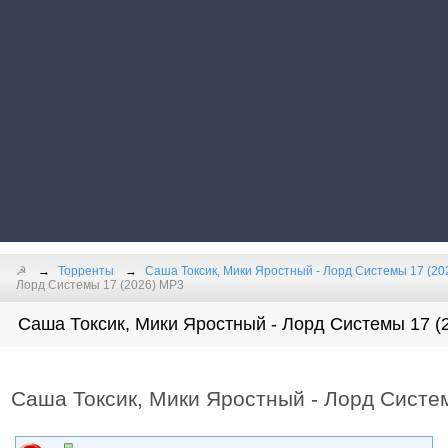
☭
Торренты
Саша Токсик, Мики Яростный - Лорд Системы 17 (20
Лорд Системы 17 (2026) МР3
Саша Токсик, Мики Яростный - Лорд Системы 17 (2
Саша Токсик, Мики Яростный - Лорд Систе