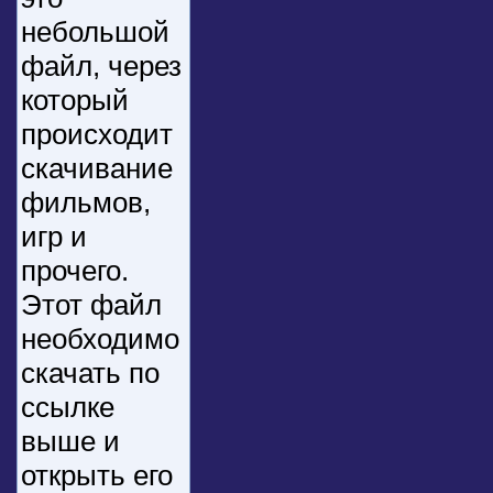
небольшой
файл, через
который
происходит
скачивание
фильмов,
игр и
прочего.
Этот файл
необходимо
скачать по
ссылке
выше и
открыть его