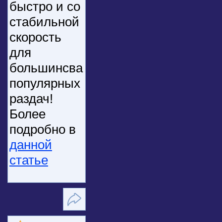
быстро и со
стабильной
скорость
для
большинсва
популярных
раздач!
Более
подробно в
данной
статье