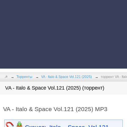
☭
Торренты
VA - Italo & Space Vol.121 (2025)
торрент VA - Ita
VA - Italo & Space Vol.121 (2025) (торрент)
VA - Italo & Space Vol.121 (2025) MP3