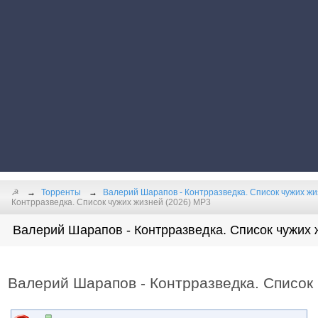
☭
Торренты
Валерий Шарапов - Контрразведка. Список чужих жи
Контрразведка. Список чужих жизней (2026) МР3
Валерий Шарапов - Контрразведка. Список чужих ж
Валерий Шарапов - Контрразведка. Список