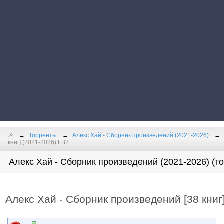
☭
Торренты
Алекс Хай - Сборник произведений (2021-2026)
книг] (2021-2026) FB2
Алекс Хай - Сборник произведений (2021-2026) (т
Алекс Хай - Сборник произведений [38 книг