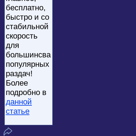
бесплатно,
быстро и со
стабильной
скорость
для
большинсва
популярных
раздач!
Более
подробно в
данной
статье