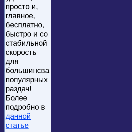
просто и,
главное,
бесплатно,
быстро и со
стабильной
скорость
для
большинсва
популярных
раздач!
Более
подробно в
данной
статье