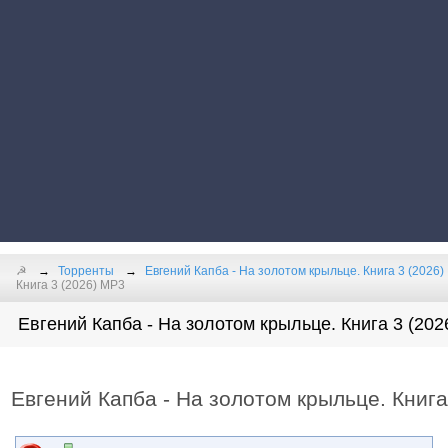
☭
Торренты
Евгений Капба - На золотом крыльце. Книга 3 (2026)
Книга 3 (2026) MP3
Евгений Капба - На золотом крыльце. Книга 3 (2026
Евгений Капба - На золотом крыльце. Книга