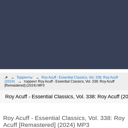
☭
Торренты
Roy Acuff - Essential Classics, Vol. 338: Roy Acuff
(2024)
торрент Roy Acuff - Essential Classics, Vol. 338: Roy Acuff
[Remastered] (2024) MP3
Roy Acuff - Essential Classics, Vol. 338: Roy Acuff (2
Roy Acuff - Essential Classics, Vol. 338: Roy
Acuff [Remastered] (2024) MP3