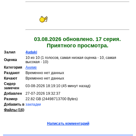
03.08.2026 обновлено. 17 серия.
Приятного просмотра.
Залил
4udaki
10 из 10 (1 голосов, самая низкая оценка - 10, самая
Оценка
высокая - 10)
Категория
Аниме
Раздают
Временно нет данных
Качают
Временно нет данных
Сидер
03-08-2026 18:19:10 (45 минут назад)
замечен
Добавлен
27-07-2026 19:32:37
Размер
22.82 GB (24498713700 Bytes)
Добавить в
закладки
Файлы (16)
Написать комментарий