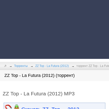
☭
Торренты
ZZ Top - La Futura (2012)
торрент ZZ Top - La Fu
ZZ Top - La Futura (2012) (торрент)
ZZ Top - La Futura (2012) MP3