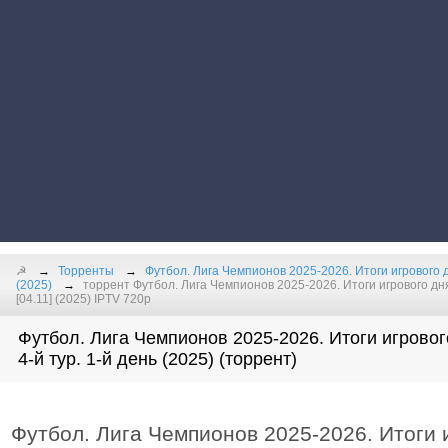
☭
Торренты
Футбол. Лига Чемпионов 2025-2026. Итоги игрового д
(2025)
торрент Футбол. Лига Чемпионов 2025-2026. Итоги игрового дня
[04.11] (2025) IPTV 720р
Футбол. Лига Чемпионов 2025-2026. Итоги игрово
4-й тур. 1-й день (2025) (торрент)
Футбол. Лига Чемпионов 2025-2026. Итоги 