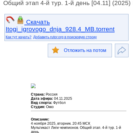
Общий этап 4-й тур. 1-й день [04.11] (2025)
Скачать
Itogi_igrovogo_dnja_928.4_MB.torrent
Как тут качать?
Добавить rutor.org в поисковую строку
Отложить на потом
Страна:
Россия
Дата эфира:
04.11.2025
Вид спорта:
Футбол
Студия:
Окко
Описание:
4 ноября 2025, вторник. 20:45 МСК
Мультикаст Лиги чемпионов. Общий этап. 4-й тур. 1-й
день