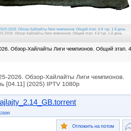
025-2026. Обзор-Хайлайты Лиги чемпионов. Общий этап. 4-й тур. 1-й день
5-2026. Обзор-Хайлайты Лиги чемпионов. Общий этап. 4-й тур. 1-й день
026. Обзор-Хайлайты Лиги чемпионов. Общий этап. 4
25-2026. Обзор-Хайлайты Лиги чемпионов.
нь [04.11] (2025) IPTV 1080р
jlajty_2.14_GB.torrent
строку
Отложить на потом